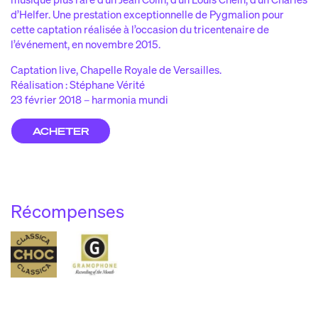
d’Helfer. Une prestation exceptionnelle de Pygmalion pour
cette captation réalisée à l’occasion du tricentenaire de
l’événement, en novembre 2015.
Captation live, Chapelle Royale de Versailles.
Réalisation : Stéphane Vérité
23 février 2018 – harmonia mundi
ACHETER
Récompenses