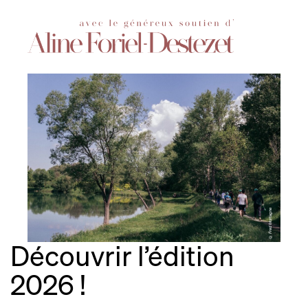
© Fred Mortagne
Découvrir l’édition
2026 !