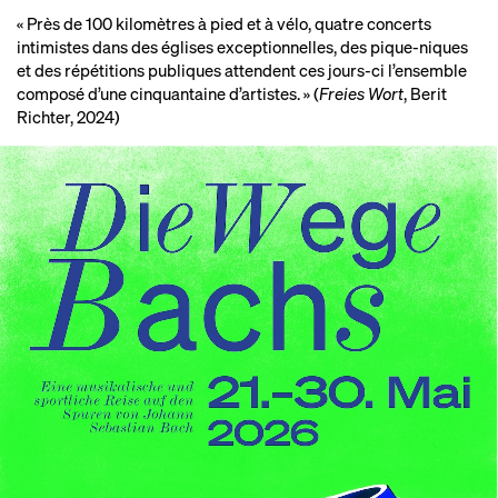
« Près de 100 kilomètres à pied et à vélo, quatre concerts
intimistes dans des églises exceptionnelles, des pique-niques
et des répétitions publiques attendent ces jours-ci l’ensemble
composé d’une cinquantaine d’artistes. » (
Freies Wort
, Berit
Richter, 2024)