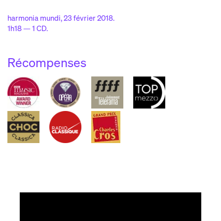
harmonia mundi, 23 février 2018.
1h18 — 1 CD.
Récompenses