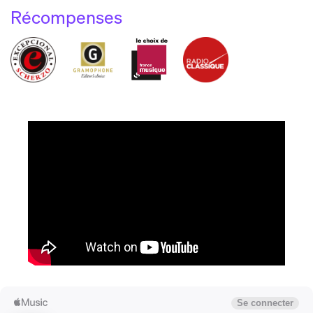
Récompenses